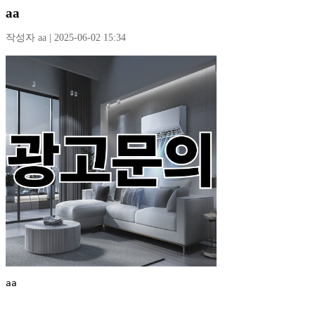
aa
작성자 aa | 2025-06-02 15:34
aa